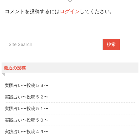
コメントを投稿するには
ログイン
してください。
最近の投稿
実践占い〜投稿５３〜
実践占い〜投稿５２〜
実践占い〜投稿５１〜
実践占い〜投稿５０〜
実践占い〜投稿４９〜