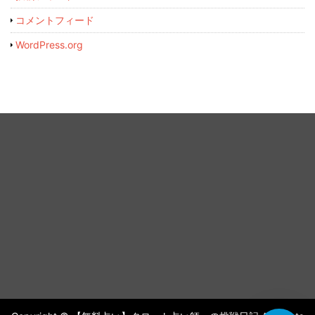
コメントフィード
WordPress.org