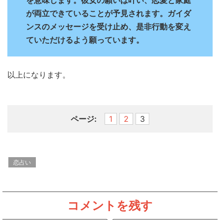
が両立できていることが予見されます。ガイダ
ンスのメッセージを受け止め、是非行動を変え
ていただけるよう願っています。
以上になります。
ページ:
1
2
3
恋占い
コメントを残す