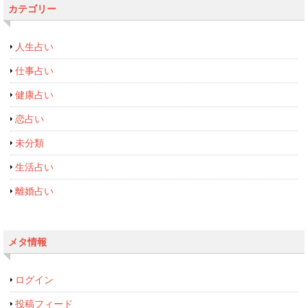
カテゴリー
人生占い
仕事占い
健康占い
恋占い
未分類
生活占い
離婚占い
メタ情報
ログイン
投稿フィード