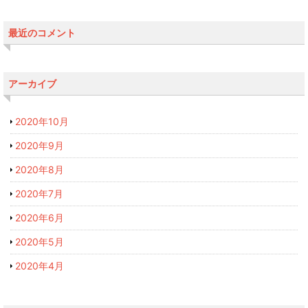
最近のコメント
アーカイブ
2020年10月
2020年9月
2020年8月
2020年7月
2020年6月
2020年5月
2020年4月