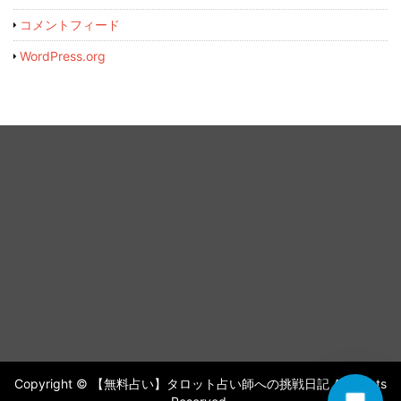
コメントフィード
WordPress.org
Copyright © 【無料占い】タロット占い師への挑戦日記 All Rights