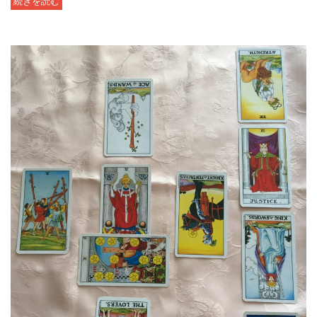
続きを読む