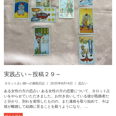
実践占い～投稿２９～
タロット占い師への挑戦日記
2020年8月14日
恋占い
ある女性の方の恋占い ある女性の方の恋愛について、タロット占
いをやらせていただきました。お付き合いしている彼が既婚者だ
と分かり、別れを覚悟したものの、また連絡を取り始めて、今は
彼が離婚して結婚に至ることを願うようになり、 ...