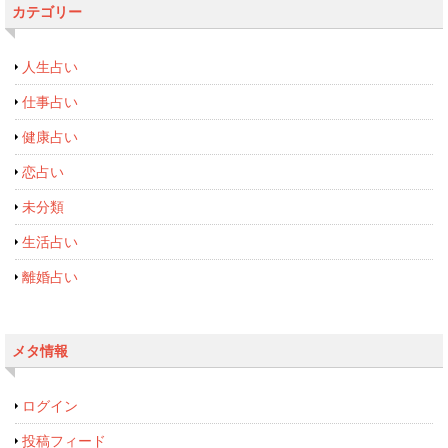
カテゴリー
人生占い
仕事占い
健康占い
恋占い
未分類
生活占い
離婚占い
メタ情報
ログイン
投稿フィード