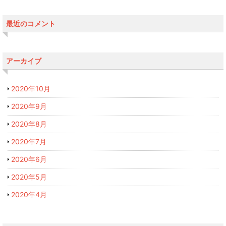
最近のコメント
アーカイブ
2020年10月
2020年9月
2020年8月
2020年7月
2020年6月
2020年5月
2020年4月