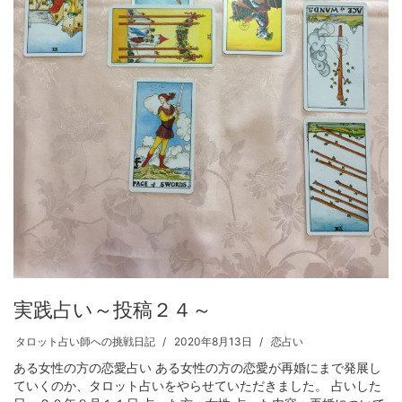
実践占い～投稿２４～
タロット占い師への挑戦日記
2020年8月13日
恋占い
ある女性の方の恋愛占い ある女性の方の恋愛が再婚にまで発展し
ていくのか、タロット占いをやらせていただきました。 占いした