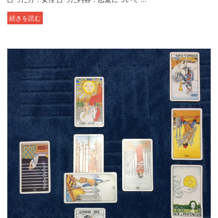
続きを読む