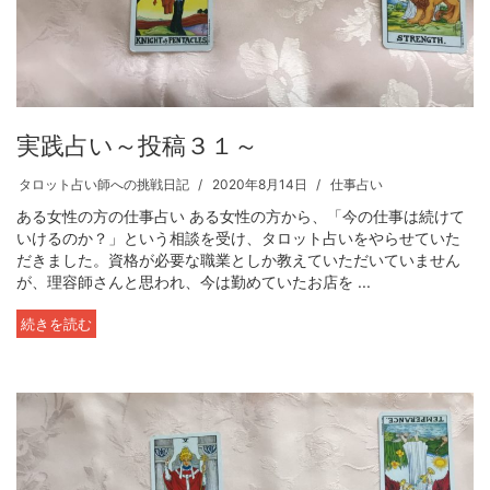
実践占い～投稿３１～
タロット占い師への挑戦日記
2020年8月14日
仕事占い
ある女性の方の仕事占い ある女性の方から、「今の仕事は続けて
いけるのか？」という相談を受け、タロット占いをやらせていた
だきました。資格が必要な職業としか教えていただいていません
が、理容師さんと思われ、今は勤めていたお店を ...
続きを読む