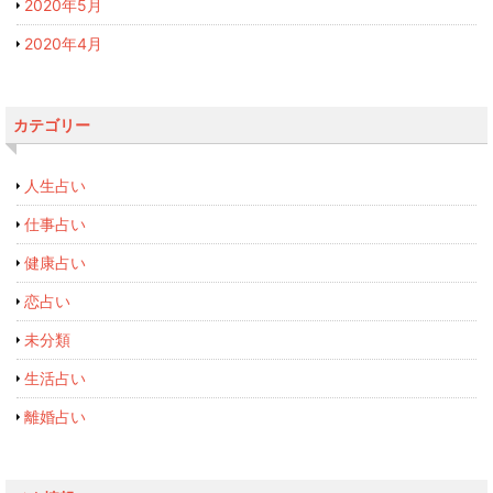
2020年5月
2020年4月
カテゴリー
人生占い
仕事占い
健康占い
恋占い
未分類
生活占い
離婚占い