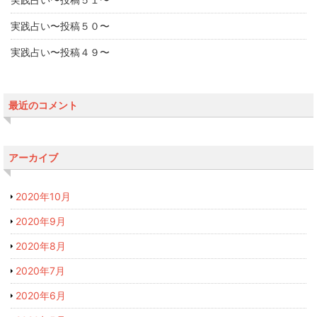
実践占い〜投稿５０〜
実践占い〜投稿４９〜
最近のコメント
アーカイブ
2020年10月
2020年9月
2020年8月
2020年7月
2020年6月