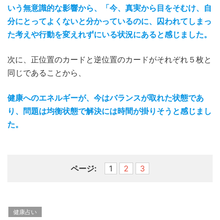
いう無意識的な影響から、「今、真実から目をそむけ、自
分にとってよくないと分かっているのに、囚われてしまっ
た考えや行動を変えれずにいる状況にあると感じました。
次に、正位置のカードと逆位置のカードがそれぞれ５枚と
同じであることから、
健康へのエネルギーが、今はバランスが取れた状態であ
り、問題は均衡状態で解決には時間が掛りそうと感じまし
た。
ページ:
1
2
3
健康占い