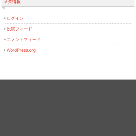
メタ情報
ログイン
投稿フィード
コメントフィード
WordPress.org