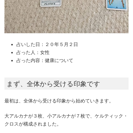
占いした日：２０年５月２日
占った人：女性
占った内容：健康について
まず、全体から受ける印象です
最初は、全体から受ける印象から始めていきます。
大アルカナが３枚、小アルカナが７枚で、ケルティック・
クロスが構成されました。