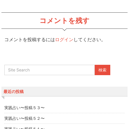
コメントを残す
コメントを投稿するには
ログイン
してください。
最近の投稿
実践占い〜投稿５３〜
実践占い〜投稿５２〜
実践占い〜投稿５１〜