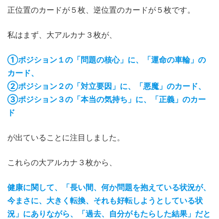
正位置のカードが５枚、逆位置のカードが５枚です。
私はまず、大アルカナ３枚が、
①ポジション１の「問題の核心」に、「運命の車輪」の
カード、
②ポジション２の「対立要因」に、「悪魔」のカード、
③ポジション３の「本当の気持ち」に、「正義」のカー
ド
が出ていることに注目しました。
これらの大アルカナ３枚から、
健康に関して、「長い間、何か問題を抱えている状況が、
今まさに、大きく転換、それも好転しようとしている状
況」にありながら、「過去、自分がもたらした結果」だと