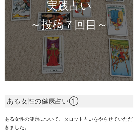
実践占い
～投稿７回目～
ある女性の健康占い①
ある女性の健康について、タロット占いをやらせていただ
きました。